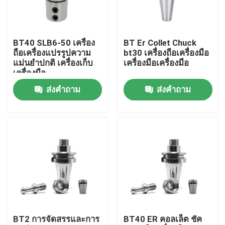
เกี่ยวกับเรา
BT40 SLB6-50 เครื่อง
BT Er Collet Chuck
ถือเครื่องแปรรูปความ
bt30 เครื่องถือเครื่องมือ
ทัวร์โรงงาน
แม่นยําปกติ เครื่องเก็บ
เครื่องมือเครื่องมือ
เครื่องมือ
ส่งคำถาม
ส่งคำถาม
ควบคุมคุณภาพ
ติดต่อเรา
ขอใบเสนอราคา
ที่จับเครื่องมือ BT
BT2 การจัดสรรและการ
BT40 ER คอลเล็ต ชัค
หัวจับเครื่องมือ SK