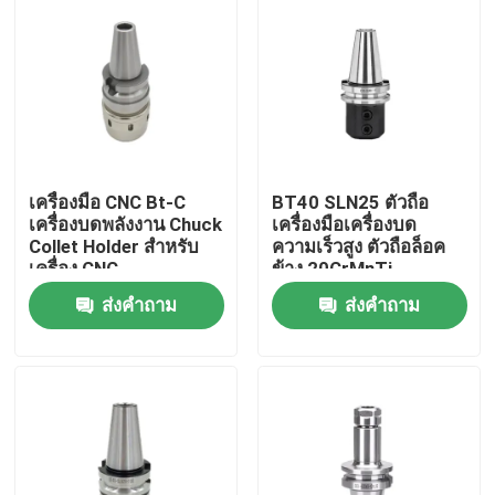
เครื่องมือ CNC Bt-C
BT40 SLN25 ตัวถือ
เครื่องบดพลังงาน Chuck
เครื่องมือเครื่องบด
Collet Holder สําหรับ
ความเร็วสูง ตัวถือล็อค
เครื่อง CNC
ข้าง 20CrMnTi
MAS403
ส่งคำถาม
ส่งคำถาม
บ้าน
สินค้า
วิดีโอ