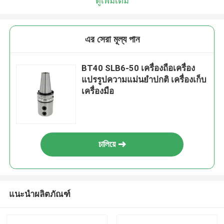
ดูเพิ่มเติม
এর সেরা মূল্য পান
BT40 SLB6-50 เครื่องถือเครื่อง
แปรรูปความแม่นยําปกติ เครื่องเก็บ
เครื่องมือ
চালিয়ে
แนะนำผลิตภัณฑ์