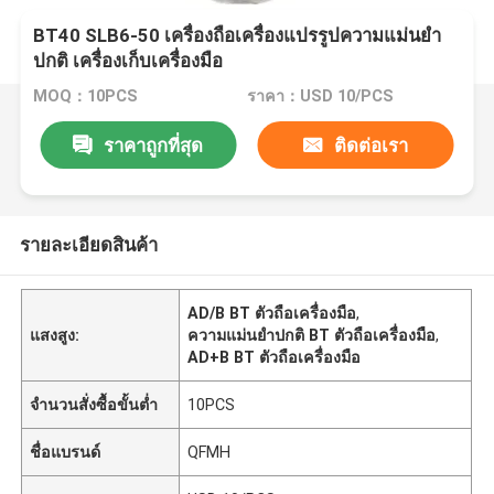
BT40 SLB6-50 เครื่องถือเครื่องแปรรูปความแม่นยํา
ปกติ เครื่องเก็บเครื่องมือ
MOQ：10PCS
ราคา：USD 10/PCS
ราคาถูกที่สุด
ติดต่อเรา
รายละเอียดสินค้า
AD/B BT ตัวถือเครื่องมือ
,
แสงสูง:
ความแม่นยําปกติ BT ตัวถือเครื่องมือ
,
AD+B BT ตัวถือเครื่องมือ
จำนวนสั่งซื้อขั้นต่ำ
10PCS
ชื่อแบรนด์
QFMH