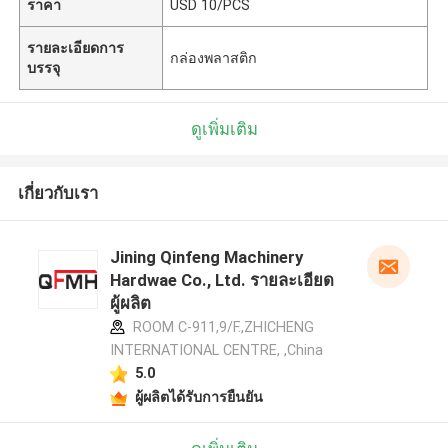
ราคา
USD 10/PCS
รายละเอียดการ
กล่องพลาสติก
บรรจุ
ดูเพิ่มเติม
เกี่ยวกับเรา
Jining Qinfeng Machinery
Hardwae Co., Ltd. รายละเอียด
ผู้ผลิต
ROOM C-911,9/F.,ZHICHENG
INTERNATIONAL CENTRE, ,China
5.0
ผู้ผลิตได้รับการยืนยัน