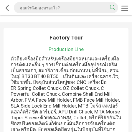
Factory Tour
Production Line
ตัวถือเครื่องมือสําหรับเครื่องมือกลหมุนและเครื่องมือ
การตัดและอื่น ๆ การเชื่อมต่อเครื่องมืออุปกรณ์เสริม.
เป็นธรรมดา, สมาธิการเชื่อมต่อแกนหมุนที่นิยม, ส่วน
ใหญ่ BT30 BT40 BT50... เป็นต้นและเครื่องฉลากเร็ว,
ใช้มากขึ้น.ปัจจุบันส่วนใหญ่ของ CNC เครื่องมือ
ER Spring Collet Chuck, OZ Collet Chuck, C
Powerful Collet Chuck, Combine Shell End Mill
Arbor, FMA Face Mill Holder, FMB Face Mill Holder,
SLA Side Lock End Mill Holder, MTB โมร์ส เทเปอร์
แฮลล์ดริลชัค อาร์บอร์, APU Drill Chuck, MTA Morse
Taper Sleeve ด้วยคุณภาพสูง, Collet, หรือที่รู้จักกันใน
ชื่อสปริงคอลเล็ตฟังก์ชันของมันคือการจับเครื่องตัด
เจาะหรือมีด. Er คอลเล็ตยืดหยุ่นในปัจจุบันที่ใช้มาก