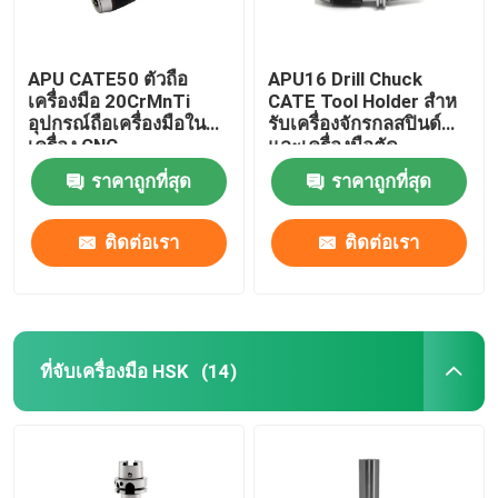
APU CATE50 ตัวถือ
APU16 Drill Chuck
เครื่องมือ 20CrMnTi
CATE Tool Holder สําห
อุปกรณ์ถือเครื่องมือใน
รับเครื่องจักรกลสปินด์
เครื่อง CNC
และเครื่องมือตัด
ราคาถูกที่สุด
ราคาถูกที่สุด
ติดต่อเรา
ติดต่อเรา
ที่จับเครื่องมือ HSK
(14)