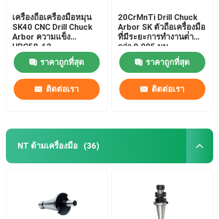
เครื่องถือเครื่องมือหมุน
20CrMnTi Drill Chuck
SK40 CNC Drill Chuck
Arbor SK ตัวถือเครื่องมือ
Arbor ความแข็ง
ที่มีระยะการทํางานต่ํา
HRC58-62
กว่า 0.005 มม.
ราคาถูกที่สุด
ราคาถูกที่สุด
ติดต่อเรา
ติดต่อเรา
NT ด้ามเครื่องมือ
(36)