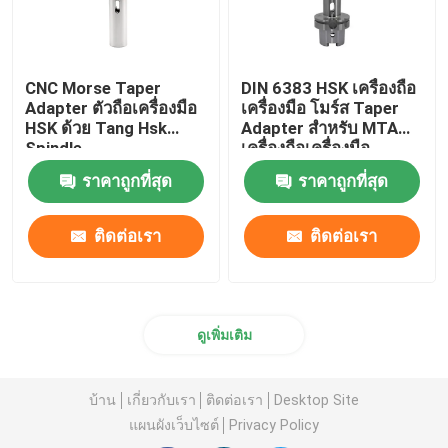
CNC Morse Taper
DIN 6383 HSK เครื่องถือ
Adapter ตัวถือเครื่องมือ
เครื่องมือ โมร์ส Taper
HSK ด้วย Tang Hsk
Adapter สําหรับ MTA
Spindle
เครื่องถือเครื่องมือ
ราคาถูกที่สุด
ราคาถูกที่สุด
ติดต่อเรา
ติดต่อเรา
ดูเพิ่มเติม
บ้าน
เกี่ยวกับเรา
ติดต่อเรา
Desktop Site
แผนผังเว็บไซต์
Privacy Policy