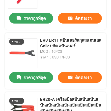
เกี่ยวกับเรา
ราคาถูกที่สุด
ติดต่อเรา
ทัวร์โรงงาน
ER8 ER11 สปันเนอร์สกุลสแตนเลส
ควบคุมคุณภาพ
Collet ชัค สปันเนอร์
MOQ：10PCS
ราคา：USD 1/PCS
ติดต่อเรา
ขอใบเสนอราคา
ราคาถูกที่สุด
ติดต่อเรา
ที่จับเครื่องมือ BT
ER20-A เครื่องมือสปันสปันสปันส
ปันสปันสปันสปันสปันสปันสปันสปัน
หัวจับเครื่องมือ SK
สปันสปันสปันสปัน