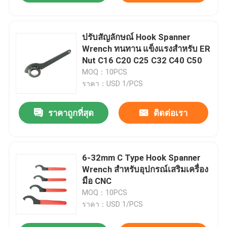
ปรับสัญลักษณ์ Hook Spanner
Wrench ทนทาน แข็งแรงสําหรับ ER
Nut C16 C20 C25 C32 C40 C50
MOQ：10PCS
ราคา：USD 1/PCS
ราคาถูกที่สุด
ติดต่อเรา
6-32mm C Type Hook Spanner
Wrench สําหรับอุปกรณ์เสริมเครื่อง
มือ CNC
MOQ：10PCS
ราคา：USD 1/PCS