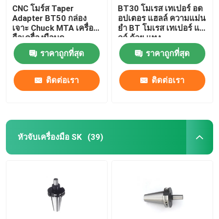
CNC โมร์ส Taper
BT30 โมเรส เทเปอร์ อด
Adapter BT50 กล่อง
อปเตอร แฮลล์ ความแม่น
เจาะ Chuck MTA เครื่อง
ยํา BT โมเรส เทเปอร์ แฮ
ถือเครื่องมือบด
ลล์ ด้วย แทง
ราคาถูกที่สุด
ราคาถูกที่สุด
ติดต่อเรา
ติดต่อเรา
หัวจับเครื่องมือ SK
(39)