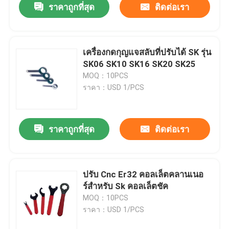
ราคาถูกที่สุด
ติดต่อเรา
เครื่องกดกุญแจสลับที่ปรับได้ SK รุ่น
SK06 SK10 SK16 SK20 SK25
MOQ：10PCS
ราคา：USD 1/PCS
ราคาถูกที่สุด
ติดต่อเรา
ปรับ Cnc Er32 คอลเล็ตคลานเนอ
ร์สําหรับ Sk คอลเล็ตชัค
MOQ：10PCS
ราคา：USD 1/PCS