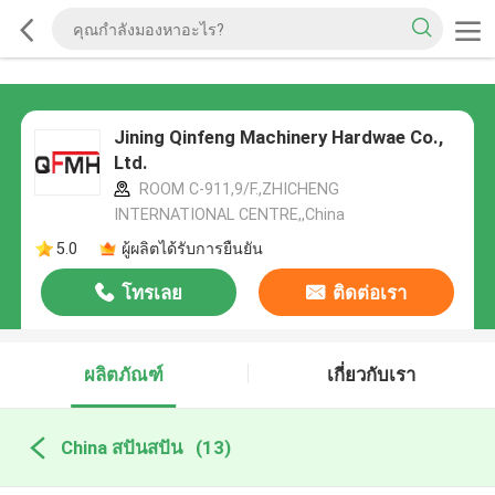
Jining Qinfeng Machinery Hardwae Co.,
Ltd.
ROOM C-911,9/F.,ZHICHENG
INTERNATIONAL CENTRE,,China
5.0
ผู้ผลิตได้รับการยืนยัน
โทรเลย
ติดต่อเรา
ผลิตภัณฑ์
เกี่ยวกับเรา
China สปันสปัน
(13)