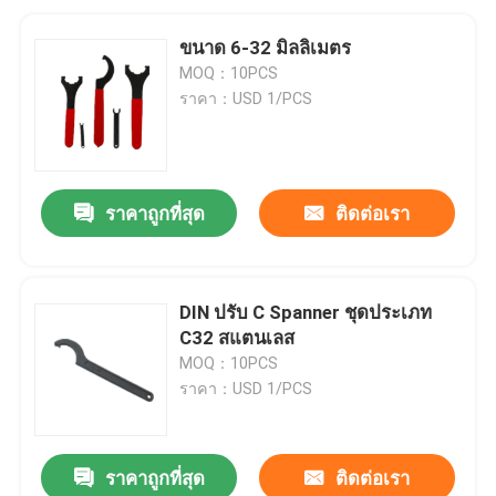
ขนาด 6-32 มิลลิเมตร
MOQ：10PCS
ราคา：USD 1/PCS
ราคาถูกที่สุด
ติดต่อเรา
DIN ปรับ C Spanner ชุดประเภท
C32 สแตนเลส
MOQ：10PCS
ราคา：USD 1/PCS
ราคาถูกที่สุด
ติดต่อเรา