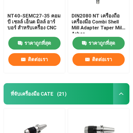
NT40-SEMC27-35 คอม
DIN2080 NT เครื่องถือ
บี เชลล์ เอ็นด มิลล์ อาร์
เครื่องมือ Combi Shell
บอร์ สําหรับเครื่อง CNC
Mill Adapter Taper Mill
Arbor
ราคาถูกที่สุด
ราคาถูกที่สุด
ติดต่อเรา
ติดต่อเรา
ที่จับเครื่องมือ CATE
(21)