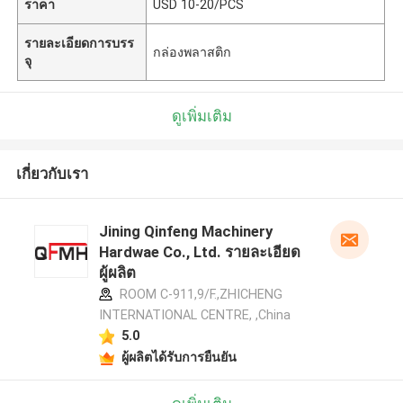
ราคา
USD 10-20/PCS
รายละเอียดการบรร
กล่องพลาสติก
จุ
ดูเพิ่มเติม
เกี่ยวกับเรา
Jining Qinfeng Machinery
Hardwae Co., Ltd. รายละเอียด
ผู้ผลิต
ROOM C-911,9/F.,ZHICHENG
INTERNATIONAL CENTRE, ,China
5.0
ผู้ผลิตได้รับการยืนยัน