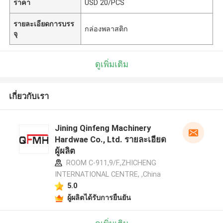
ราคา
USD 20/PCS
รายละเอียดการบรร
กล่องพลาสติก
จุ
ดูเพิ่มเติม
เกี่ยวกับเรา
Jining Qinfeng Machinery
Hardwae Co., Ltd. รายละเอียด
ผู้ผลิต
ROOM C-911,9/F.,ZHICHENG
INTERNATIONAL CENTRE, ,China
5.0
ผู้ผลิตได้รับการยืนยัน