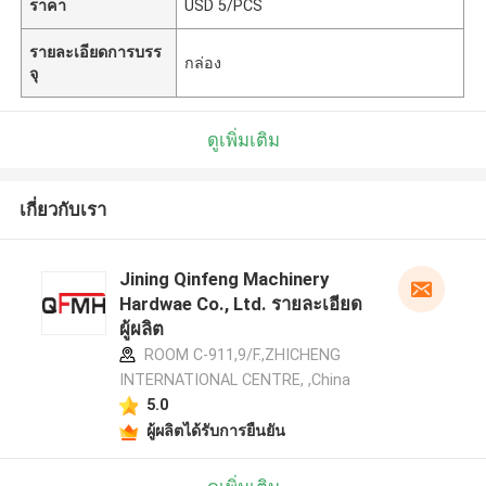
ราคา
USD 5/PCS
รายละเอียดการบรร
กล่อง
จุ
ดูเพิ่มเติม
เกี่ยวกับเรา
Jining Qinfeng Machinery
Hardwae Co., Ltd. รายละเอียด
ผู้ผลิต
ROOM C-911,9/F.,ZHICHENG
INTERNATIONAL CENTRE, ,China
5.0
ผู้ผลิตได้รับการยืนยัน